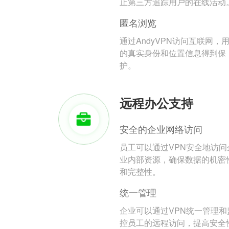
止第三方追踪用户的在线活动
匿名浏览
通过AndyVPN访问互联网，
的真实身份和位置信息得到保
护。
远程办公支持
安全的企业网络访问
员工可以通过VPN安全地访问
业内部资源，确保数据的机密
和完整性。
统一管理
企业可以通过VPN统一管理和
控员工的远程访问，提高安全