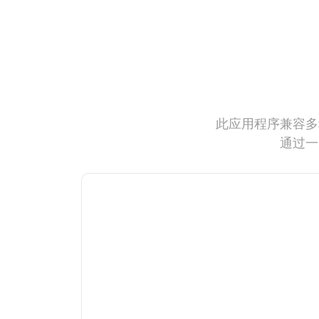
此应用程序兼容多
通过一