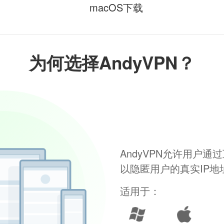
macOS下载
为何选择AndyVPN？
AndyVPN允许用户
以隐匿用户的真实IP
适用于：