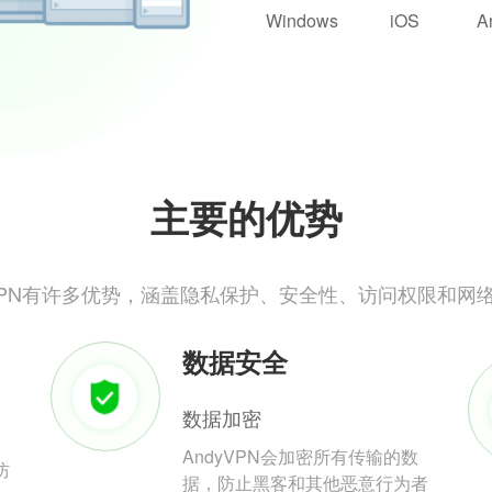
Windows
iOS
A
主要的优势
yVPN有许多优势，涵盖隐私保护、安全性、访问权限和网
数据安全
数据加密
AndyVPN会加密所有传输的数
防
据，防止黑客和其他恶意行为者