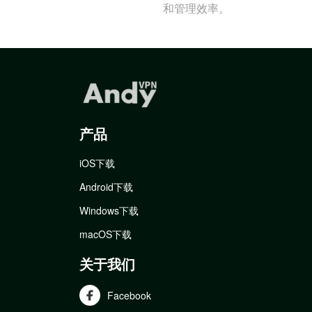
和管理效率。
产品
iOS下载
Android下载
Windows下载
macOS下载
关于我们
Facebook