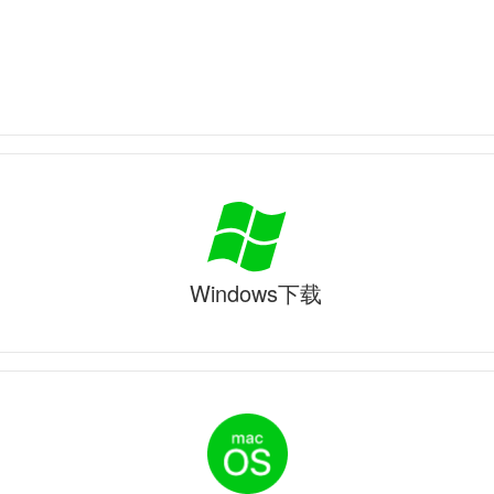
Windows下载