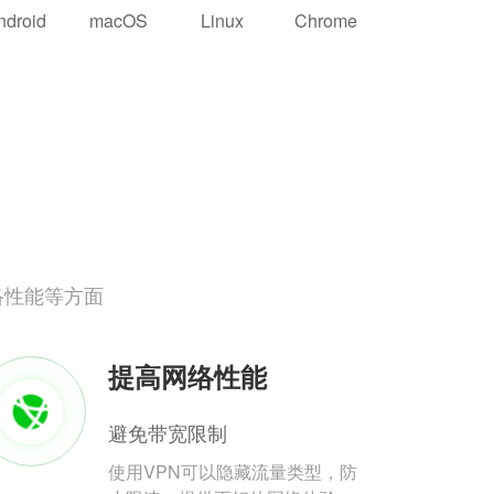
ndroid
macOS
Linux
Chrome
络性能等方面
提高网络性能
避免带宽限制
使用VPN可以隐藏流量类型，防