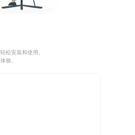
能轻松安装和使用。
网体验。