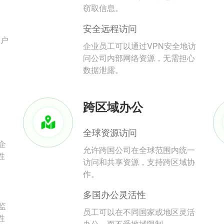
。
窃取信息。
安全远程访问
用户
企业员工可以通过VPN安全地访
问公司内部网络资源，无需担心
数据泄露。
跨区域办公
全球资源访问
企
允许跨国公司在全球范围内统一
性
访问和共享资源，支持跨区域协
作。
多国办公灵活性
监
员工可以在不同国家或地区灵活
性
办公，而不受地域限制。