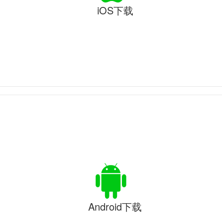
iOS下载
Android下载