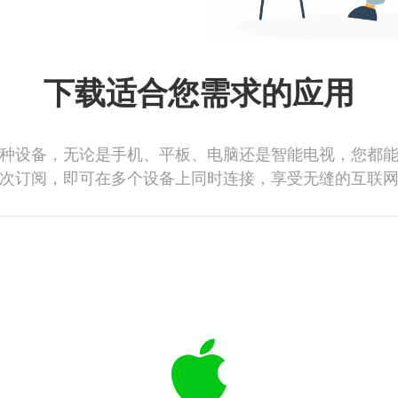
下载适合您需求的应用
种设备，无论是手机、平板、电脑还是智能电视，您都
次订阅，即可在多个设备上同时连接，享受无缝的互联