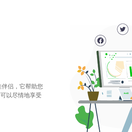
最佳伴侣，它帮助您
您可以尽情地享受