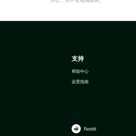
支持
帮助中心
设置指南
Reddit