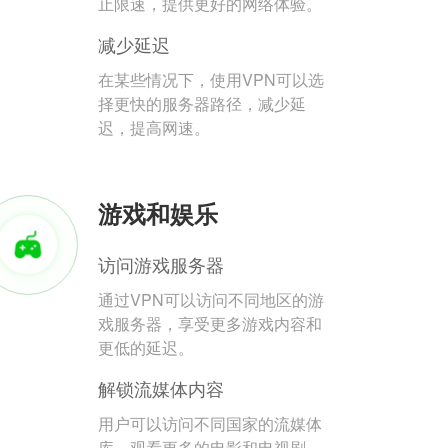
止限速，提供更好的网络体验。
减少延迟
在某些情况下，使用VPN可以选
择更快的服务器路径，减少延
迟，提高网速。
游戏和娱乐
访问游戏服务器
通过VPN可以访问不同地区的游
戏服务器，享受更多游戏内容和
更低的延迟。
解锁流媒体内容
用户可以访问不同国家的流媒体
库，观看更多的电影和电视剧。