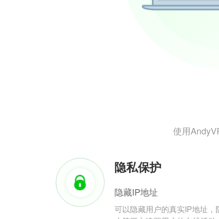
使用And
隐私保护
隐藏IP地址
可以隐藏用户的真实IP地址，