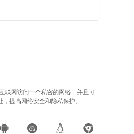
通过互联网访问一个私密的网络，并且可
地址，提高网络安全和隐私保护。